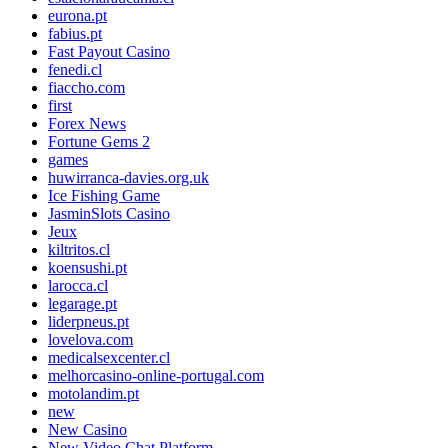
eurona.pt
fabius.pt
Fast Payout Casino
fenedi.cl
fiaccho.com
first
Forex News
Fortune Gems 2
games
huwirranca-davies.org.uk
Ice Fishing Game
JasminSlots Casino
Jeux
kiltritos.cl
koensushi.pt
larocca.cl
legarage.pt
liderpneus.pt
lovelova.com
medicalsexcenter.cl
melhorcasino-online-portugal.com
motolandim.pt
new
New Casino
New Video Chat Platform