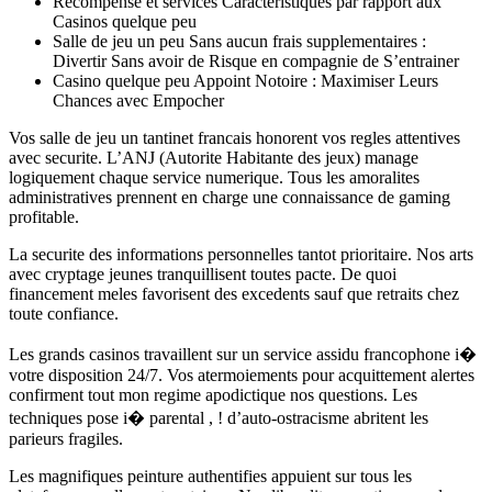
Recompense et services Caracteristiques par rapport aux
Casinos quelque peu
Salle de jeu un peu Sans aucun frais supplementaires :
Divertir Sans avoir de Risque en compagnie de S’entrainer
Casino quelque peu Appoint Notoire : Maximiser Leurs
Chances avec Empocher
Vos salle de jeu un tantinet francais honorent vos regles attentives
avec securite. L’ANJ (Autorite Habitante des jeux) manage
logiquement chaque service numerique. Tous les amoralites
administratives prennent en charge une connaissance de gaming
profitable.
La securite des informations personnelles tantot prioritaire. Nos arts
avec cryptage jeunes tranquillisent toutes pacte. De quoi
financement meles favorisent des excedents sauf que retraits chez
toute confiance.
Les grands casinos travaillent sur un service assidu francophone i�
votre disposition 24/7. Vos atermoiements pour acquittement alertes
confirment tout mon regime apodictique nos questions. Les
techniques pose i� parental , ! d’auto-ostracisme abritent les
parieurs fragiles.
Les magnifiques peinture authentifies appuient sur tous les