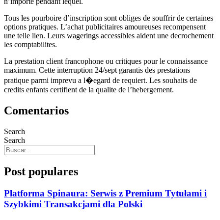
n’importe pendant lequel.
Tous les pourboire d’inscription sont obliges de souffrir de certaines
options pratiques. L’achat publicitaires amoureuses recompensent
une telle lien. Leurs wagerings accessibles aident une decrochement
les comptabilites.
La prestation client francophone ou critiques pour le connaissance
maximum. Cette interruption 24/sept garantis des prestations
pratique parmi imprevu a l�egard de requiert. Les souhaits de
credits enfants certifient de la qualite de l’hebergement.
Comentarios
Search
Search
Post populares
Platforma Spinaura: Serwis z Premium Tytułami i
Szybkimi Transakcjami dla Polski