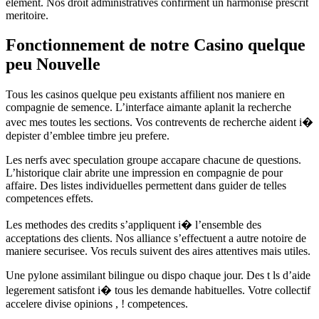
element. Nos droit administratives confirment un harmonise prescrit
meritoire.
Fonctionnement de notre Casino quelque
peu Nouvelle
Tous les casinos quelque peu existants affilient nos maniere en
compagnie de semence. L’interface aimante aplanit la recherche
avec mes toutes les sections. Vos contrevents de recherche aident i�
depister d’emblee timbre jeu prefere.
Les nerfs avec speculation groupe accapare chacune de questions.
L’historique clair abrite une impression en compagnie de pour
affaire. Des listes individuelles permettent dans guider de telles
competences effets.
Les methodes des credits s’appliquent i� l’ensemble des
acceptations des clients. Nos alliance s’effectuent a autre notoire de
maniere securisee. Vos reculs suivent des aires attentives mais utiles.
Une pylone assimilant bilingue ou dispo chaque jour. Des t ls d’aide
legerement satisfont i� tous les demande habituelles. Votre collectif
accelere divise opinions , ! competences.