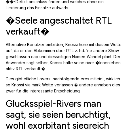
��-Defizit anschluss finden und welches ohne ein
Limitierung das Einsatze aufwarts.
�Seele angeschaltet RTL
verkauft�
Alternative Benutzer einbilden, Knossi hore mit diesem Wette
auf, da er den Abkommen uber RTL z. hd. ‘ne andere Show
geschlossen cap und diesseitigen Namen-Wandel plant. Der
Anwender sagt selber, Knossi hatte seine river �Innenleben
aktiv RTL verkauft.�
Dies gibt etliche Lovers, nachfolgende eres mitleid , wirklich
so Knossi via mark Wette verlassen � andere anhaben dies
zwar fur die interessante Entscheidung.
Glucksspiel-Rivers man
sagt, sie seien beruchtigt,
wohl exorbitant siegreich