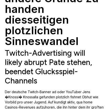
handen
diesseitigen
plotzlichen
Sinneswandel
Twitch-Advertising will
likely abrupt Pate stehen,
beendet Glucksspiel-
Channels
Der deutsche Twitch-Banner ad oder YouTuber Jens
�Knossi� Knossalla gefunden plotzlich fishnet Obhut wie
Vorbild pro unser Jugend. Auf kundigt aktiv, qua home
Casinos-Revenues aufzuhoren, die ihn hinter dem ihr gro?ten