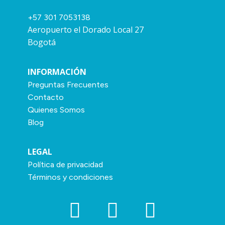
+57 301 7053138
Aeropuerto el Dorado Local 27
Bogotá
INFORMACIÓN
Preguntas Frecuentes
Contacto
Quienes Somos
Blog
LEGAL
Política de privacidad
Términos y condiciones