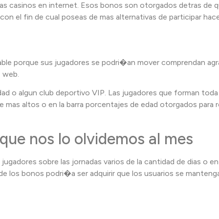
as casinos en internet. Esos bonos son otorgados detras de qu
con el fin de cual poseas de mas alternativas de participar hace
able porque sus jugadores se podri�an mover comprendan agra
e web.
d o algun club deportivo VIP. Las jugadores que forman toda es
 mas altos o en la barra porcentajes de edad otorgados para r
que nos lo olvidemos al mes
jugadores sobre las jornadas varios de la cantidad de dias o en
o de los bonos podri�a ser adquirir que los usuarios se mante