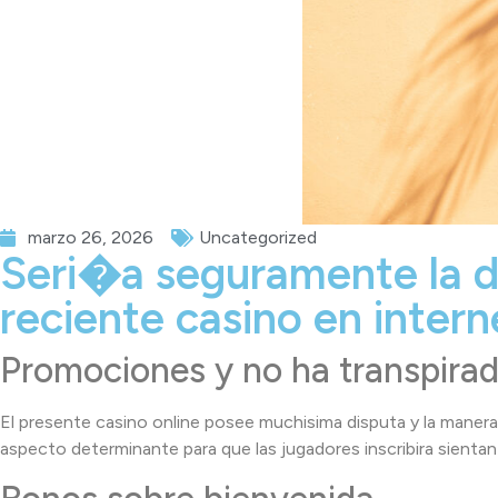
marzo 26, 2026
Uncategorized
Seri�a seguramente la d
reciente casino en intern
Promociones y no ha transpirad
El presente casino online posee muchisima disputa y la manera 
aspecto determinante para que las jugadores inscribira sientan