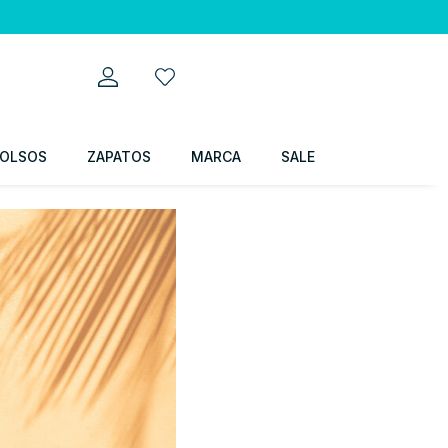
OLSOS
ZAPATOS
MARCA
SALE