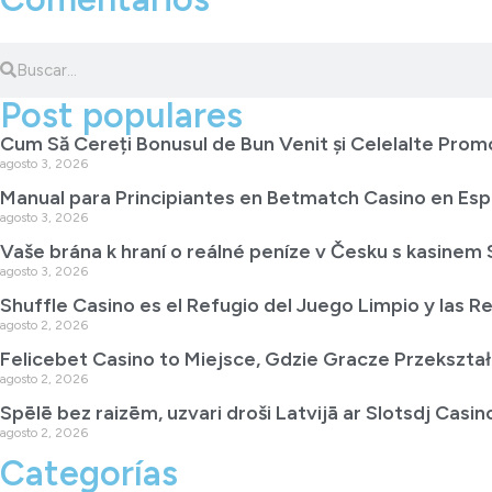
Post populares
Cum Să Cereți Bonusul de Bun Venit și Celelalte Promo
agosto 3, 2026
Manual para Principiantes en Betmatch Casino en Es
agosto 3, 2026
Vaše brána k hraní o reálné peníze v Česku s kasinem 
agosto 3, 2026
Shuffle Casino es el Refugio del Juego Limpio y las 
agosto 2, 2026
Felicebet Casino to Miejsce, Gdzie Gracze Przekszta
agosto 2, 2026
Spēlē bez raizēm, uzvari droši Latvijā ar Slotsdj Casin
agosto 2, 2026
Categorías