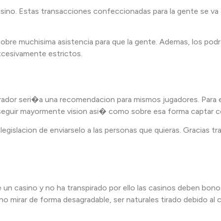
asino. Estas transacciones confeccionadas para la gente se va
 muchisima asistencia para que la gente. Ademas, los podran u
xcesivamente estrictos.
erador seri�a una recomendacion para mismos jugadores. Para e
seguir mayormente vision asi� como sobre esa forma captar cer
gislacion de enviarselo a las personas que quieras. Gracias tra
un casino y no ha transpirado por ello las casinos deben bonos
 no mirar de forma desagradable, ser naturales tirado debido al