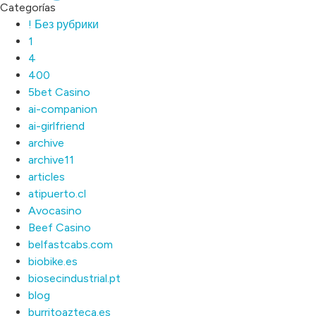
Categorías
! Без рубрики
1
4
400
5bet Casino
ai-companion
ai-girlfriend
archive
archive11
articles
atipuerto.cl
Avocasino
Beef Casino
belfastcabs.com
biobike.es
biosecindustrial.pt
blog
burritoazteca.es