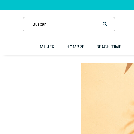
MUJER
HOMBRE
BEACH TIME