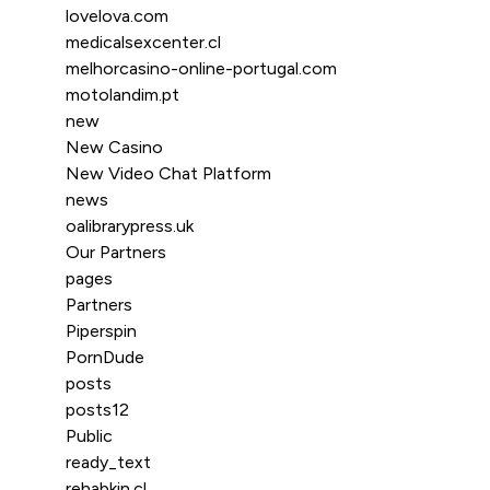
lovelova.com
medicalsexcenter.cl
melhorcasino-online-portugal.com
motolandim.pt
new
New Casino
New Video Chat Platform
news
oalibrarypress.uk
Our Partners
pages
Partners
Piperspin
PornDude
posts
posts12
Public
ready_text
rehabkin.cl