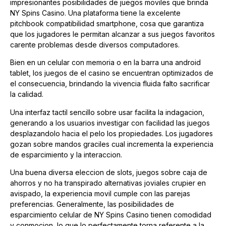
impresionantes posibilidades de juegos moviles que brinda
NY Spins Casino. Una plataforma tiene la excelente
pitchbook compatibilidad smartphone, cosa que garantiza
que los jugadores le permitan alcanzar a sus juegos favoritos
carente problemas desde diversos computadores.
Bien en un celular con memoria o en la barra una android
tablet, los juegos de el casino se encuentran optimizados de
el consecuencia, brindando la vivencia fluida falto sacrificar
la calidad.
Una interfaz tactil sencillo sobre usar facilita la indagacion,
generando a los usuarios investigar con facilidad las juegos
desplazandolo hacia el pelo los propiedades. Los jugadores
gozan sobre mandos graciles cual incrementa la experiencia
de esparcimiento y la interaccion.
Una buena diversa eleccion de slots, juegos sobre caja de
ahorros y no ha transpirado alternativas joviales crupier en
avispado, la experiencia movil cumple con las parejas
preferencias. Generalmente, las posibilidades de
esparcimiento celular de NY Spins Casino tienen comodidad
y conmocion, lo que lo perfectamente torna referente a la