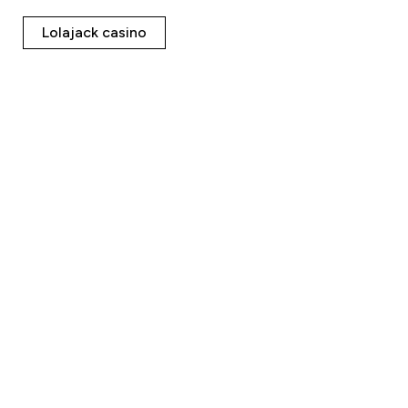
Etiquetas
Lolajack casino
CONTACTO
+57 301 7053138
Aeropuerto el Dorado Local 27
Bogotá
INFORMACIÓN
Preguntas Frecuentes
Contacto
Quienes Somos
Blog