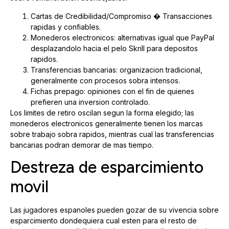
Cartas de Credibilidad/Compromiso � Transacciones
rapidas y confiables.
Monederos electronicos: alternativas igual que PayPal
desplazandolo hacia el pelo Skrill para depositos
rapidos.
Transferencias bancarias: organizacion tradicional,
generalmente con procesos sobra intensos.
Fichas prepago: opiniones con el fin de quienes
prefieren una inversion controlado.
Los limites de retiro oscilan segun la forma elegido; las
monederos electronicos generalmente tienen los marcas
sobre trabajo sobra rapidos, mientras cual las transferencias
bancarias podran demorar de mas tiempo.
Destreza de esparcimiento
movil
Las jugadores espanoles pueden gozar de su vivencia sobre
esparcimiento dondequiera cual esten para el resto de