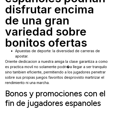
disfrutar encima
de una gran
variedad sobre
bonitos ofertas
Apuestas de deporte: la diversidad de carreras de
apostar.
Oriente dedicacion a nuestra amiga la clase garantiza a como
es practica movil no solamente podri�a llegar a ser tranquilo
sino tambien eficiente, permitiendo a los jugadores penetrar
sobre sus propias juegos favoritos desprovisto martirizar el
rendimiento ni una marcha.
Bonos y promociones con el
fin de jugadores espanoles