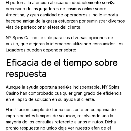
El porton a la atencion al usuario indudablemente seri�a
necesario de las jugadores de casinos online sobre
Argentina, y gran cantidad de operadores si no le importa
hacerse amiga de la grasa esfuerzan por suministrar diversos
vias de perfeccionar el test del cliente.
NY Spins Casino se sale para sus diversas opciones de
auxilio, que mejoran la interaccion utilizando consumidor. Los
jugadores pueden depender sobre:
Eficacia de el tiempo sobre
respuesta
Aunque la ayuda oportuna seri�a indispensable, NY Spins
Casino han comprobado cualquier gran grado de eficiencia
en el lapso de solucion en su ayuda al cliente.
El institucion cumple de forma constante en compania de
impresionantes tiempos de solucion, resolviendo una la
mayoria de los consultas referente a unos minutos. Dicha
pronto respuesta no unico deja ver nuestro afan de el