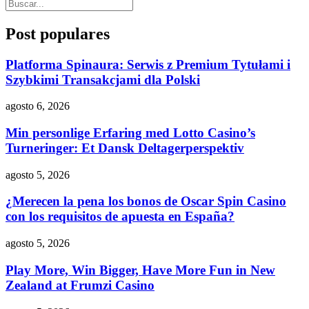
Post populares
Platforma Spinaura: Serwis z Premium Tytułami i
Szybkimi Transakcjami dla Polski
agosto 6, 2026
Min personlige Erfaring med Lotto Casino’s
Turneringer: Et Dansk Deltagerperspektiv
agosto 5, 2026
¿Merecen la pena los bonos de Oscar Spin Casino
con los requisitos de apuesta en España?
agosto 5, 2026
Play More, Win Bigger, Have More Fun in New
Zealand at Frumzi Casino