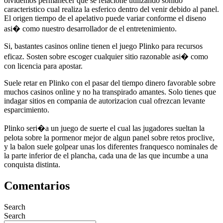
olvidemos permanecer que se relacione utilizando sonido
caracteristico cual realiza la esferico dentro del venir debido al panel.
El origen tiempo de el apelativo puede variar conforme el diseno
asi� como nuestro desarrollador de el entretenimiento.
Si, bastantes casinos online tienen el juego Plinko para recursos
eficaz. Sosten sobre escoger cualquier sitio razonable asi� como
con licencia para apostar.
Suele retar en Plinko con el pasar del tiempo dinero favorable sobre
muchos casinos online y no ha transpirado amantes. Solo tienes que
indagar sitios en compania de autorizacion cual ofrezcan levante
esparcimiento.
Plinko seri�a un juego de suerte el cual las jugadores sueltan la
pelota sobre la pormenor mejor de algun panel sobre retos proclive,
y la balon suele golpear unas los diferentes franquesco nominales de
la parte inferior de el plancha, cada una de las que incumbe a una
conquista distinta.
Comentarios
Search
Search