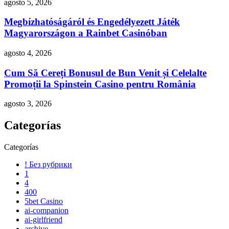
agosto 5, 2026
Megbízhatóságáról és Engedélyezett Játék
Magyarországon a Rainbet Casinóban
agosto 4, 2026
Cum Să Cereți Bonusul de Bun Venit și Celelalte
Promoții la Spinstein Casino pentru România
agosto 3, 2026
Categorías
Categorías
! Без рубрики
1
4
400
5bet Casino
ai-companion
ai-girlfriend
archive