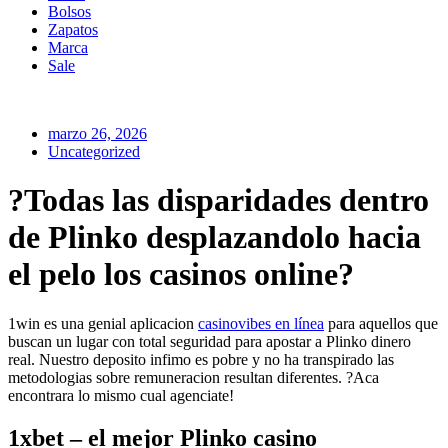
Bolsos
Zapatos
Marca
Sale
marzo 26, 2026
Uncategorized
?Todas las disparidades dentro
de Plinko desplazandolo hacia
el pelo los casinos online?
1win es una genial aplicacion
casinovibes en línea
para aquellos que
buscan un lugar con total seguridad para apostar a Plinko dinero
real. Nuestro deposito infimo es pobre y no ha transpirado las
metodologias sobre remuneracion resultan diferentes. ?Aca
encontrara lo mismo cual agenciate!
1xbet – el mejor Plinko casino