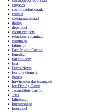
circulodecorredores.cl
cmgv.es
coalhousefort.co.uk
contact
costaaraucania.cl
dating
depana.cl
escort projects
estacionaraucania.cl
eurona.pt
fabius.pt
Fast Payout Casino
fenedi.cl
fiaccho.com
first
Forex News
Fortune Gems 2
games
huwirranca-davies.org.uk
Ice Fishing Game
JasminSlots Casino
Jeux
kiltritos.cl
koensushi.pt
larocca.cl