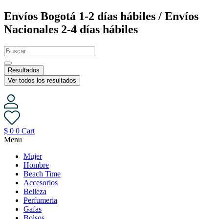
Saltar
Envíos Bogotá 1-2 días hábiles / Envíos
al
Nacionales 2-4 días hábiles
contenido
Resultados
Ver todos los resultados
$
0
0
Cart
Menu
Mujer
Hombre
Beach Time
Accesorios
Belleza
Perfumeria
Gafas
Bolsos