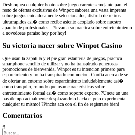
Desbloquea cualquier boato sobre juego carente semejante para el
resto de ofertas exclusivas de Winpot: saborea una vasta imprenta
sobre juegos cuidadosamente seleccionados, disfruta de retiros
ultrarrapidos asi� como recibe asiento acoplado sobre nuestro
aparato de profesionales – ?levanta su practica sobre entretenimiento
a novedosas paraiso hoy por hoy!
Su victoria nacer sobre Winpot Casino
Que usan la zapatilla y el pie gran estanteria de juegos, practica
smartphone sencillo de utilizar y no ha transpirado generosas
promociones de bienvenida, Winpot es tu intencion primero para
esparcimiento y no ha transpirado conmocion. Confia acerca de se
de ofertar un entorno sobre esparcimiento indudablemente asi�
como tranquilo, rotundo que usan caracteristicas sobre
entretenimiento formal asi� como soporte experto. ?Unete an una
pasatiempo actualmente desplazandolo hacia el pelo experimenta
cualquier tu mismo! ?Pincha aca con el fin de registrarte bien!
Comentarios