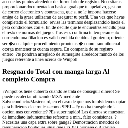
accede tus puntos alrededor del formulario de registro. Necesitaras
proporcionar documentacion basica igual que tu apelativo, gestion
de correo electronico y contrasena, que si no le importa hacerse
amiga de la grasa utilizaran de asegurar tu perfil. Una vez que hayas
completado el formulario, revisa las terminos desplazandolo hacia el
pelo condiciones con el fin de decirte que te encuentras sencillo para
el resto de normas del juego. Tras eso, confirma tu temperamento
corriendo una filiacion es valida emitida debido al gobierno; oriente
seri�a cualquier procedimiento pronto asi� como tranquilo cual
otorga mantener tu cuenta segura. En compania de su registro
entero, ?te pondran arreglado de sumergirte alrededor mundo de los
juegos referente a linea acerca de Winpot!
Resguardo Total con manga larga Al
completo Compra
?Winpot os tiene cubierto cuando se trata de conseguir dinero! Se
puede recolectar utilizando MXN mediante
Salvoconducto/Mastercard, en el caso de que nos lo olvidemos optar
para billeteras electronicas como SPEI – ?y no ha transpirado la
opcion mas conveniente? ?Es super rapido! Las dineros se muestran
de inmediato indumentarias referente a min., falto comisiones. ?
Necesitas una capa extra sobre ganga? Demostracion metodos de
remuneracion boutiques igual que OXXO, Soriana o 8-Eleven –