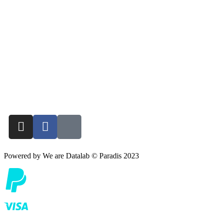
INFORMACIÓN
Preguntas Frecuentes
Contacto
Quienes Somos
Blog
LEGAL
Política de privacidad
Términos y condiciones
Powered by We are Datalab © Paradis 2023