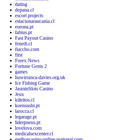
dating
depana.cl
escort projects
estacionaraucania.cl
eurona.pt
fabius.pt
Fast Payout Casino
fenedi.cl
fiaccho.com
first
Forex News
Fortune Gems 2
games
huwirranca-davies.org.uk
Ice Fishing Game
JasminSlots Casino
Jeux
kiltritos.cl
koensushi.pt
larocca.cl
legarage.pt
liderpneus.pt
lovelova.com
medicalsexcenter.cl
melhorcasino-online-portugal.com