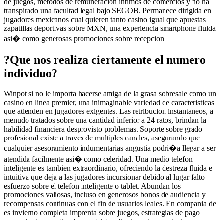
de juegos, metodos de remuneracion intimos de comercios y no ha
transpirado una facultad legal bajo SEGOB. Permanece dirigida en
jugadores mexicanos cual quieren tanto casino igual que apuestas
zapatillas deportivas sobre MXN, una experiencia smartphone fluida
asi� como generosas promociones sobre recepcion.
?Que nos realiza ciertamente el numero
individuo?
Winpot si no le importa hacerse amiga de la grasa sobresale como un
casino en linea premier, una inimaginable variedad de caracteristicas
que atienden en jugadores exigentes. Las retribucion instantaneos, a
menudo tratados sobre una cantidad inferior a 24 ratos, brindan la
habilidad financiera desprovisto problemas. Soporte sobre grado
profesional existe a traves de multiples canales, asegurando que
cualquier asesoramiento indumentarias angustia podri�a llegar a ser
atendida facilmente asi� como celeridad. Una medio telefon
inteligente es tambien extraordinario, ofreciendo la destreza fluida e
intuitiva que deja a las jugadores incursionar debido al lugar falto
esfuerzo sobre el telefon inteligente o tablet. Abundan los
promociones valiosas, incluso en generosos bonos de audiencia y
recompensas continuas con el fin de usuarios leales. En compania de
es invierno completa imprenta sobre juegos, estrategias de pago