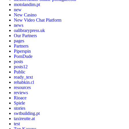
motolandim.pt
new
New Casino
New Video Chat Platform
news
oalibrarypress.uk
Our Partners
pages
Partners
Piperspin
PornDude
posts
posts12
Public
ready_text
rehabkin.cl
resources
reviews
Rioace
Spiele
stories
swtbuilding.pt
taxireutte.at
test
Top Kasyno