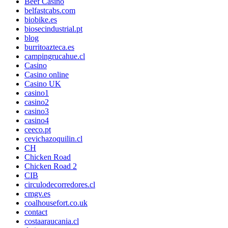
Beef Casino
belfastcabs.com
biobike.es
biosecindustrial.pt
blog
burritoazteca.es
campingrucahue.cl
Casino
Casino online
Casino UK
casino1
casino2
casino3
casino4
ceeco.pt
cevichazoquilin.cl
CH
Chicken Road
Chicken Road 2
CIB
circulodecorredores.cl
cmgv.es
coalhousefort.co.uk
contact
costaaraucania.cl