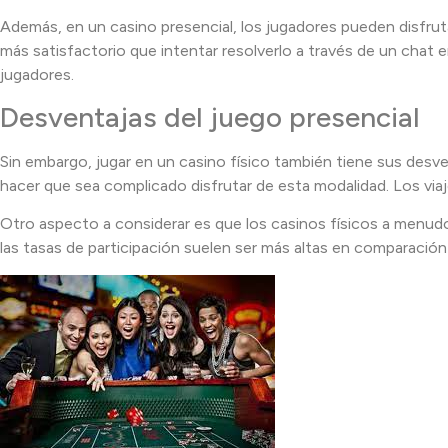
Además, en un casino presencial, los jugadores pueden disfruta
más satisfactorio que intentar resolverlo a través de un chat 
jugadores.
Desventajas del juego presencial
Sin embargo, jugar en un casino físico también tiene sus desve
hacer que sea complicado disfrutar de esta modalidad. Los via
Otro aspecto a considerar es que los casinos físicos a menud
las tasas de participación suelen ser más altas en comparació