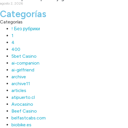
agosto 2, 2026
Categorías
Categorías
! Без рубрики
1
4
400
5bet Casino
ai-companion
ai-girlfriend
archive
archive11
articles
atipuerto.cl
Avocasino
Beef Casino
belfastcabs.com
biobike.es