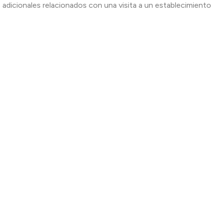
 adicionales relacionados con una visita a un establecimiento