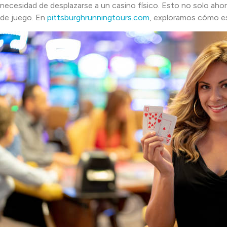
necesidad de desplazarse a un casino físico. Esto no solo ahor
de juego. En
pittsburghrunningtours.com
, exploramos cómo es