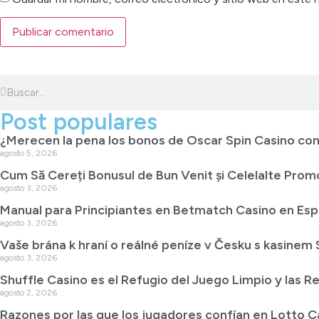
Post populares
¿Merecen la pena los bonos de Oscar Spin Casino con
agosto 5, 2026
Cum Să Cereți Bonusul de Bun Venit și Celelalte Promo
agosto 3, 2026
Manual para Principiantes en Betmatch Casino en Es
agosto 3, 2026
Vaše brána k hraní o reálné peníze v Česku s kasinem 
agosto 3, 2026
Shuffle Casino es el Refugio del Juego Limpio y las 
agosto 2, 2026
Razones por las que los jugadores confían en Lotto C