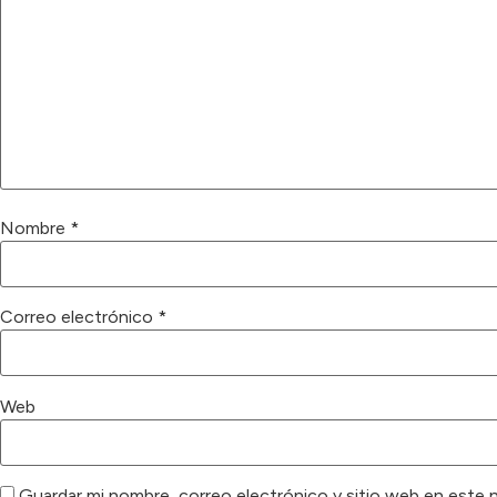
Nombre
*
Correo electrónico
*
Web
Guardar mi nombre, correo electrónico y sitio web en este 