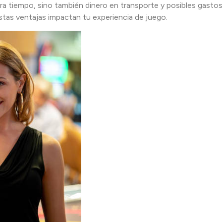
ra tiempo, sino también dinero en transporte y posibles gastos
tas ventajas impactan tu experiencia de juego.