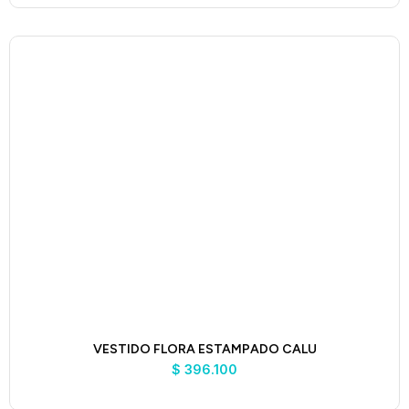
VESTIDO FLORA ESTAMPADO CALU
$
396.100