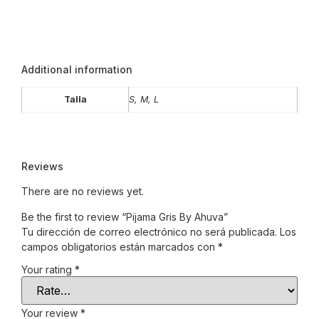
Additional information
Talla
S, M, L
Reviews
There are no reviews yet.
Be the first to review “Pijama Gris By Ahuva”
Tu dirección de correo electrónico no será publicada.
Los
campos obligatorios están marcados con
*
Your rating
*
Your review
*