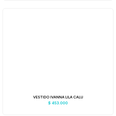
VESTIDO IVANNA LILA CALU
$
453.000