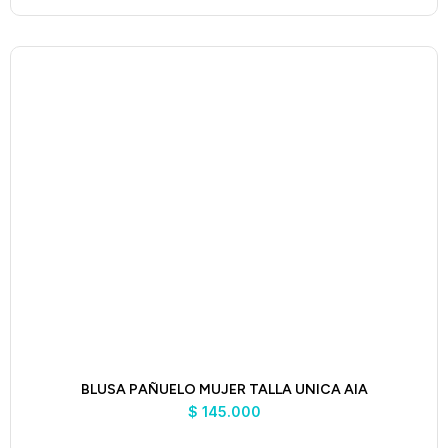
BLUSA PAÑUELO MUJER TALLA UNICA AIA
$
145.000