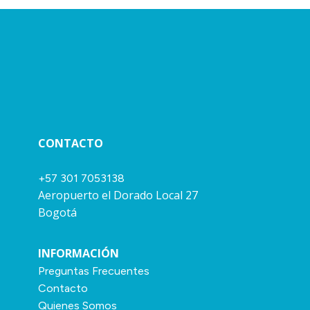
CONTACTO
+57 301 7053138
Aeropuerto el Dorado Local 27
Bogotá
INFORMACIÓN
Preguntas Frecuentes
Contacto
Quienes Somos