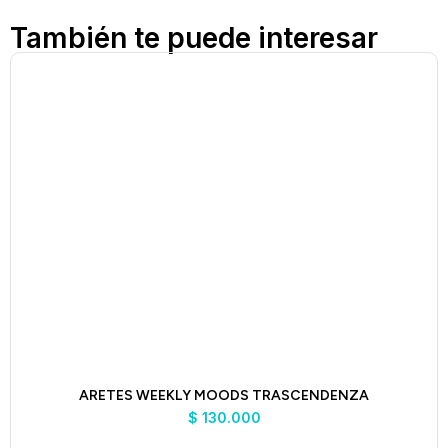
También te puede interesar
ARETES WEEKLY MOODS TRASCENDENZA
$
130.000