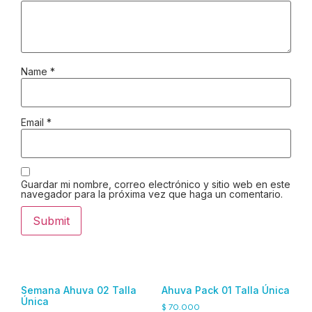
Name
*
Email
*
Guardar mi nombre, correo electrónico y sitio web en este
navegador para la próxima vez que haga un comentario.
Semana Ahuva 02 Talla
Ahuva Pack 01 Talla Única
Única
$
70.000