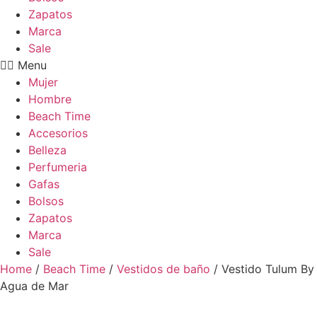
Zapatos
Marca
Sale
Menu
Mujer
Hombre
Beach Time
Accesorios
Belleza
Perfumeria
Gafas
Bolsos
Zapatos
Marca
Sale
Home
/
Beach Time
/
Vestidos de baño
/ Vestido Tulum By
Agua de Mar