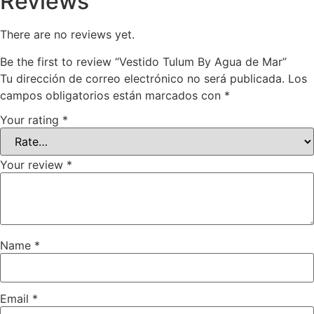
Reviews
There are no reviews yet.
Be the first to review “Vestido Tulum By Agua de Mar”
Tu dirección de correo electrónico no será publicada.
Los
campos obligatorios están marcados con
*
Your rating
*
Your review
*
Name
*
Email
*