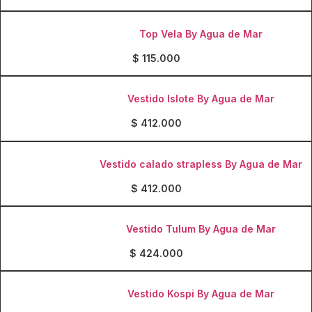
Top Vela By Agua de Mar
$
115.000
Vestido Islote By Agua de Mar
$
412.000
Vestido calado strapless By Agua de Mar
$
412.000
Vestido Tulum By Agua de Mar
$
424.000
Vestido Kospi By Agua de Mar