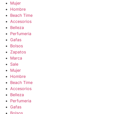
Mujer
Hombre
Beach Time
Accesorios
Belleza
Perfumeria
Gafas
Bolsos
Zapatos
Marca
Sale
Mujer
Hombre
Beach Time
Accesorios
Belleza
Perfumeria
Gafas
Bolsos