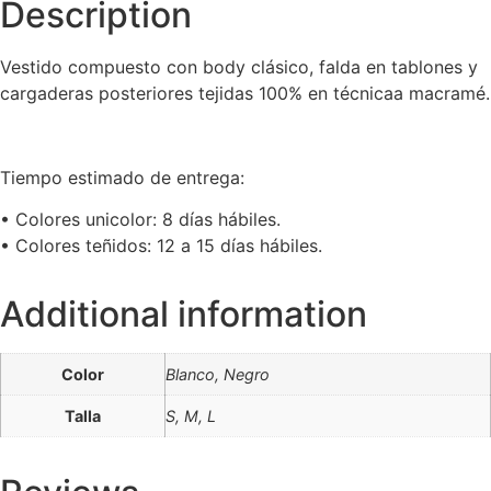
Description
Vestido compuesto con body clásico, falda en tablones y
cargaderas posteriores tejidas 100% en técnicaa macramé.
Tiempo estimado de entrega:
•⁠ ⁠Colores unicolor: 8 días hábiles.
•⁠ ⁠Colores teñidos: 12 a 15 días hábiles.
Additional information
Color
Blanco, Negro
Talla
S, M, L