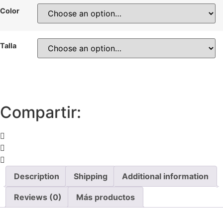
Color
Talla
Compartir:
Description
Shipping
Additional information
Reviews (0)
Más productos