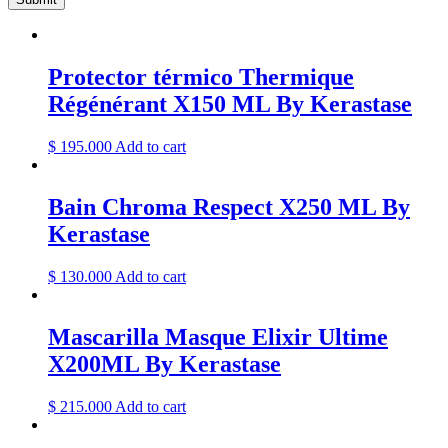
Protector térmico Thermique
Régénérant X150 ML By Kerastase
$
195.000
Add to cart
Bain Chroma Respect X250 ML By
Kerastase
$
130.000
Add to cart
Mascarilla Masque Elixir Ultime
X200ML By Kerastase
$
215.000
Add to cart