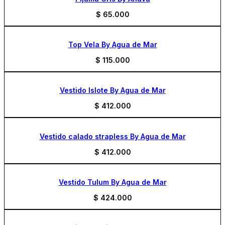
$
65.000
Top Vela By Agua de Mar
$
115.000
Vestido Islote By Agua de Mar
$
412.000
Vestido calado strapless By Agua de Mar
$
412.000
Vestido Tulum By Agua de Mar
$
424.000