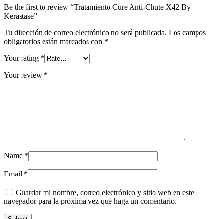
Be the first to review “Tratamiento Cure Anti-Chute X42 By
Kerastase”
Tu dirección de correo electrónico no será publicada.
Los campos
obligatorios están marcados con
*
Your rating
*
Your review
*
Name
*
Email
*
Guardar mi nombre, correo electrónico y sitio web en este
navegador para la próxima vez que haga un comentario.