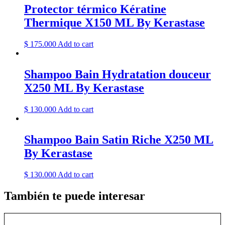
Protector térmico Kératine
Thermique X150 ML By Kerastase
$
175.000
Add to cart
Shampoo Bain Hydratation douceur
X250 ML By Kerastase
$
130.000
Add to cart
Shampoo Bain Satin Riche X250 ML
By Kerastase
$
130.000
Add to cart
También te puede interesar