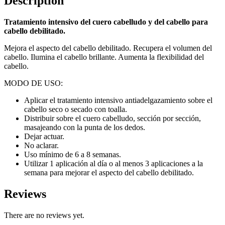
Description
Tratamiento intensivo del cuero cabelludo y del cabello para
cabello debilitado.
Mejora el aspecto del cabello debilitado. Recupera el volumen del
cabello. Ilumina el cabello brillante. Aumenta la flexibilidad del
cabello.
MODO DE USO:
Aplicar el tratamiento intensivo antiadelgazamiento sobre el
cabello seco o secado con toalla.
Distribuir sobre el cuero cabelludo, sección por sección,
masajeando con la punta de los dedos.
Dejar actuar.
No aclarar.
Uso mínimo de 6 a 8 semanas.
Utilizar 1 aplicación al día o al menos 3 aplicaciones a la
semana para mejorar el aspecto del cabello debilitado.
Reviews
There are no reviews yet.